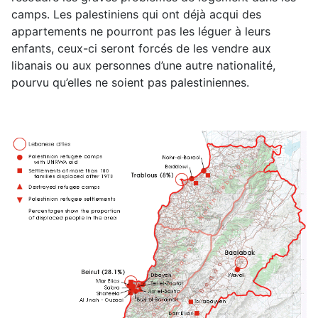
camps. Les palestiniens qui ont déjà acqui des
appartements ne pourront pas les léguer à leurs
enfants, ceux-ci seront forcés de les vendre aux
libanais ou aux personnes d’une autre nationalité,
pourvu qu’elles ne soient pas palestiniennes.