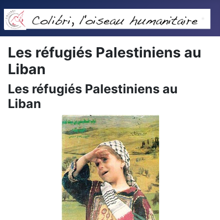
Les réfugiés Palestiniens au
Liban
Les réfugiés Palestiniens au
Liban