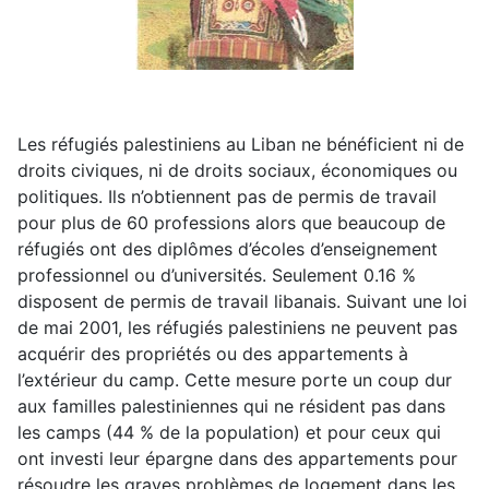
Les réfugiés palestiniens au Liban ne bénéficient ni de
droits civiques, ni de droits sociaux, économiques ou
politiques. Ils n’obtiennent pas de permis de travail
pour plus de 60 professions alors que beaucoup de
réfugiés ont des diplômes d’écoles d’enseignement
professionnel ou d’universités. Seulement 0.16 %
disposent de permis de travail libanais. Suivant une loi
de mai 2001, les réfugiés palestiniens ne peuvent pas
acquérir des propriétés ou des appartements à
l’extérieur du camp. Cette mesure porte un coup dur
aux familles palestiniennes qui ne résident pas dans
les camps (44 % de la population) et pour ceux qui
ont investi leur épargne dans des appartements pour
résoudre les graves problèmes de logement dans les