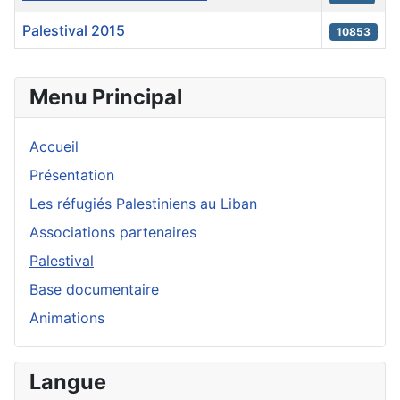
Palestival 2015
10853
Articles
Menu Principal
Accueil
Présentation
Les réfugiés Palestiniens au Liban
Associations partenaires
Palestival
Base documentaire
Animations
Langue