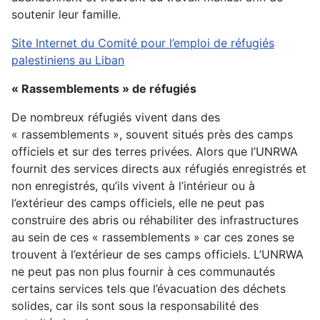
soutenir leur famille.
Site Internet du Comité pour l’emploi de réfugiés
palestiniens au Liban
« Rassemblements » de réfugiés
De nombreux réfugiés vivent dans des
« rassemblements », souvent situés près des camps
officiels et sur des terres privées. Alors que l’UNRWA
fournit des services directs aux réfugiés enregistrés et
non enregistrés, qu’ils vivent à l’intérieur ou à
l’extérieur des camps officiels, elle ne peut pas
construire des abris ou réhabiliter des infrastructures
au sein de ces « rassemblements » car ces zones se
trouvent à l’extérieur de ses camps officiels. L’UNRWA
ne peut pas non plus fournir à ces communautés
certains services tels que l’évacuation des déchets
solides, car ils sont sous la responsabilité des