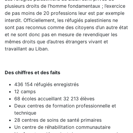
plusieurs droits de l’homme fondamentaux ; l’exercice
de pas moins de 20 professions leur est par exemple
interdit. Officiellement, les réfugiés palestiniens ne
sont pas reconnus comme des citoyens d’un autre état
et ne sont donc pas en mesure de revendiquer les
mêmes droits que d’autres étrangers vivant et
travaillant au Liban.
Des chiffres et des faits
436 154 réfugiés enregistrés
12 camps
68 écoles accueillant 32 213 élèves
Deux centres de formation professionnelle et
technique
28 centres de soins de santé primaires
Un centre de réhabilitation communautaire