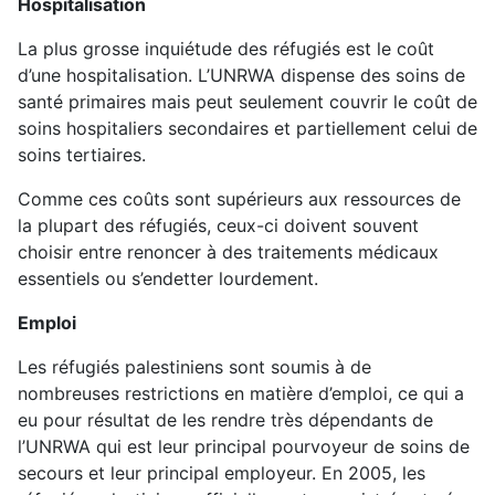
Hospitalisation
La plus grosse inquiétude des réfugiés est le coût
d’une hospitalisation. L’UNRWA dispense des soins de
santé primaires mais peut seulement couvrir le coût de
soins hospitaliers secondaires et partiellement celui de
soins tertiaires.
Comme ces coûts sont supérieurs aux ressources de
la plupart des réfugiés, ceux-ci doivent souvent
choisir entre renoncer à des traitements médicaux
essentiels ou s’endetter lourdement.
Emploi
Les réfugiés palestiniens sont soumis à de
nombreuses restrictions en matière d’emploi, ce qui a
eu pour résultat de les rendre très dépendants de
l’UNRWA qui est leur principal pourvoyeur de soins de
secours et leur principal employeur. En 2005, les