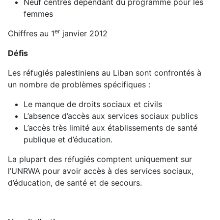
Neuf centres dépendant du programme pour les
femmes
er
Chiffres au 1
janvier 2012
Défis
Les réfugiés palestiniens au Liban sont confrontés à
un nombre de problèmes spécifiques :
Le manque de droits sociaux et civils
L’absence d’accès aux services sociaux publics
L’accès très limité aux établissements de santé
publique et d’éducation.
La plupart des réfugiés comptent uniquement sur
l’UNRWA pour avoir accès à des services sociaux,
d’éducation, de santé et de secours.