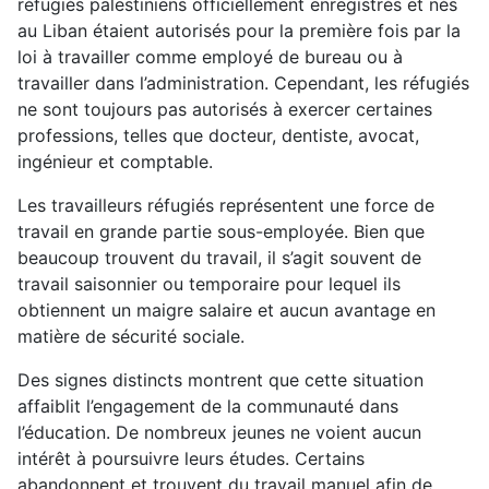
réfugiés palestiniens officiellement enregistrés et nés
au Liban étaient autorisés pour la première fois par la
loi à travailler comme employé de bureau ou à
travailler dans l’administration. Cependant, les réfugiés
ne sont toujours pas autorisés à exercer certaines
professions, telles que docteur, dentiste, avocat,
ingénieur et comptable.
Les travailleurs réfugiés représentent une force de
travail en grande partie sous-employée. Bien que
beaucoup trouvent du travail, il s’agit souvent de
travail saisonnier ou temporaire pour lequel ils
obtiennent un maigre salaire et aucun avantage en
matière de sécurité sociale.
Des signes distincts montrent que cette situation
affaiblit l’engagement de la communauté dans
l’éducation. De nombreux jeunes ne voient aucun
intérêt à poursuivre leurs études. Certains
abandonnent et trouvent du travail manuel afin de