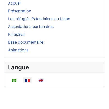
Accueil
Présentation
Les réfugiés Palestiniens au Liban
Associations partenaires
Palestival
Base documentaire
Animations
Langue
Sélectionnez votre langue