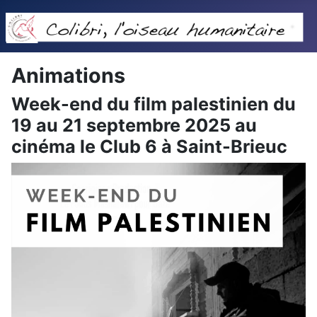
Animations
Week-end du film palestinien du
19 au 21 septembre 2025 au
cinéma le Club 6 à Saint-Brieuc