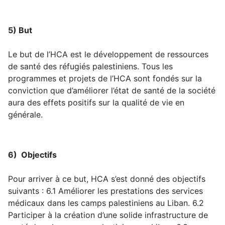
5) But
Le but de l’HCA est le développement de ressources
de santé des réfugiés palestiniens. Tous les
programmes et projets de l’HCA sont fondés sur la
conviction que d’améliorer l’état de santé de la société
aura des effets positifs sur la qualité de vie en
générale.
6) Objectifs
Pour arriver à ce but, HCA s’est donné des objectifs
suivants : 6.1 Améliorer les prestations des services
médicaux dans les camps palestiniens au Liban. 6.2
Participer à la création d’une solide infrastructure de