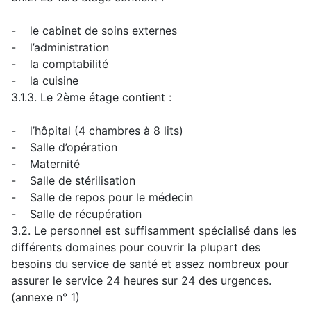
- le cabinet de soins externes
- l’administration
- la comptabilité
- la cuisine
3.1.3. Le 2ème étage contient :
- l’hôpital (4 chambres à 8 lits)
- Salle d’opération
- Maternité
- Salle de stérilisation
- Salle de repos pour le médecin
- Salle de récupération
3.2. Le personnel est suffisamment spécialisé dans les
différents domaines pour couvrir la plupart des
besoins du service de santé et assez nombreux pour
assurer le service 24 heures sur 24 des urgences.
(annexe n° 1)