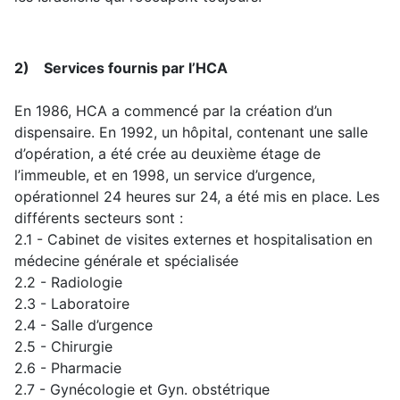
2) Services fournis par l’HCA
En 1986, HCA a commencé par la création d’un
dispensaire. En 1992, un hôpital, contenant une salle
d’opération, a été crée au deuxième étage de
l’immeuble, et en 1998, un service d’urgence,
opérationnel 24 heures sur 24, a été mis en place. Les
différents secteurs sont :
2.1 - Cabinet de visites externes et hospitalisation en
médecine générale et spécialisée
2.2 - Radiologie
2.3 - Laboratoire
2.4 - Salle d’urgence
2.5 - Chirurgie
2.6 - Pharmacie
2.7 - Gynécologie et Gyn. obstétrique