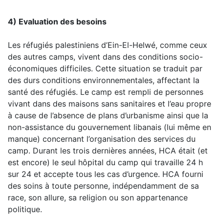
4) Evaluation des besoins
Les réfugiés palestiniens d’Ein-El-Helwé, comme ceux
des autres camps, vivent dans des conditions socio-
économiques difficiles. Cette situation se traduit par
des durs conditions environnementales, affectant la
santé des réfugiés. Le camp est rempli de personnes
vivant dans des maisons sans sanitaires et l’eau propre
à cause de l’absence de plans d’urbanisme ainsi que la
non-assistance du gouvernement libanais (lui même en
manque) concernant l’organisation des services du
camp. Durant les trois dernières années, HCA était (et
est encore) le seul hôpital du camp qui travaille 24 h
sur 24 et accepte tous les cas d’urgence. HCA fourni
des soins à toute personne, indépendamment de sa
race, son allure, sa religion ou son appartenance
politique.