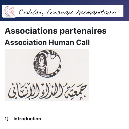
Associations partenaires
Association Human Call
1) Introduction